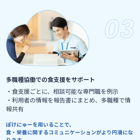
多職種協働での食支援をサポート
・食支援ごとに、相談可能な専門職を例示
・利用者の情報を報告書にまとめ、多職種で情
報共有
ぽけにゅーを用いることで、
食・栄養に関するコミュニケーションがより円滑にな