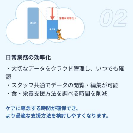
日常業務の効率化
・大切なデータをクラウド管理し、いつでも確
認
・スタッフ共通でデータの閲覧・編集が可能
・食・栄養支援方法を調べる時間を削減
ケアに専念する時間が確保でき、
より最適な支援方法を検討しやすくなります。