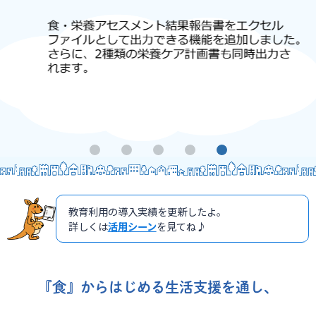
教育利用の導入実績を更新したよ。
詳しくは
活用シーン
を見てね♪
『食』からはじめる生活支援を通し、