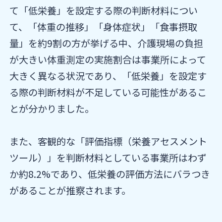
て「低栄養」を設定する際の判断材料につい
て、「体重の推移」「身体症状」「食事摂取
量」を約9割の方が挙げる中、介護現場の負担
が大きい体重測定の実施割合は事業所によって
大きく異なる状況であり、「低栄養」を設定す
る際の判断材料が不足している可能性があるこ
とが分かりました。
また、客観的な「評価指標（栄養アセスメント
ツール）」を判断材料としている事業所はわず
か約8.2%であり、低栄養の評価方法にバラつき
があることが推察されます。