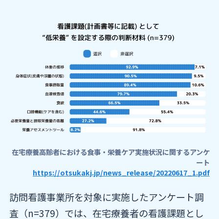
在宅療養高齢者における食事・栄養ケア実施状況に関するアンケ
ート
https://otsukakj.jp/news_release/20220617_1.pdf
訪問看護事業所を対象に実施したアンケート調
査（n=379）では、在宅療養者の看護課題とし