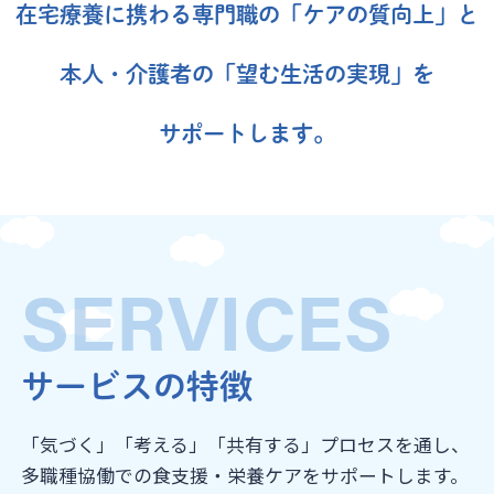
在宅療養に携わる専門職の「ケアの質向上」と
本人・介護者の「望む生活の実現」を
サポートします。
SERVICES
サービスの特徴
「気づく」「考える」「共有する」プロセスを通し、
多職種協働での食支援・栄養ケアをサポートします。