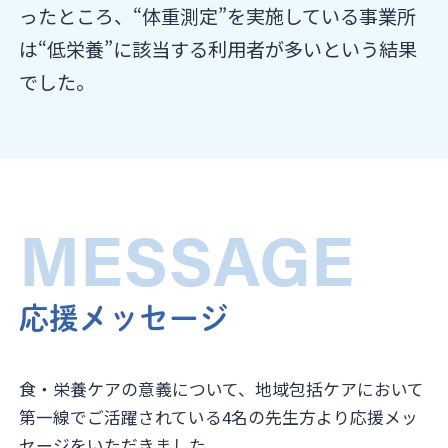
ったところ、“体重測定”を実施している事業所
は“低栄養”に該当する利用者が多いという結果
でした。
MESSAGE
応援メッセージ
食・栄養ケアの意義について、地域包括ケアにおいて
第一線でご活躍されている4名の先生方より応援メッ
セージをいただきました。