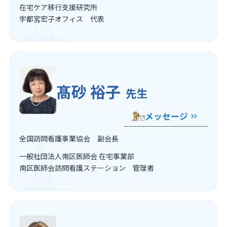
在宅ケア移行支援研究所
宇都宮宏子オフィス 代表
髙砂 裕子
先生
メッセージ
全国訪問看護事業協会 副会長
一般社団法人南区医師会 在宅事業部
南区医師会訪問看護ステーション 管理者