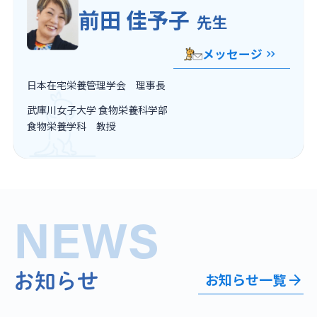
前田 佳予子
先生
メッセージ
日本在宅栄養管理学会 理事長
武庫川女子大学 食物栄養科学部
食物栄養学科 教授
NEWS
お知らせ一覧
お知らせ