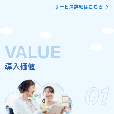
サービス詳細はこちら
VALUE
導入価値