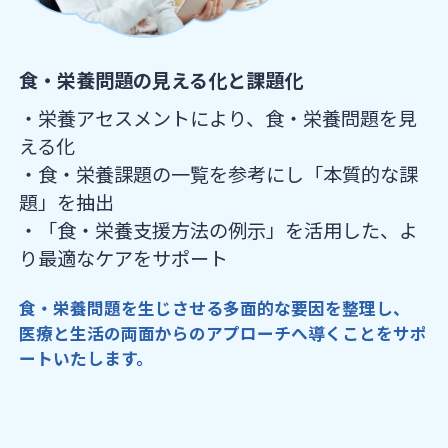
食・栄養問題の見える化と課題化
・栄養アセスメントにより、食・栄養問題を見
える化
・食・栄養課題の一覧を参考にし「本質的な課
題」を抽出
・「食・栄養支援方法の例示」を活用した、よ
り最適なケアをサポート
食・栄養問題を生じさせる多面的な要因を整理し、
医療と生活の両面からのアプローチへ導くことをサポ
ートいたします。