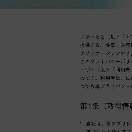
にゅーたる（以下「本
提供する、食事・栄養
アプリケーションです
このプライバシーポリ
ーザー（以下「利用者
のです。利用者は、に
つでも本プライバシー
第1条（取得情
当社は、本アプリに
アプリおよび本アプ