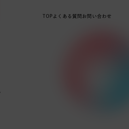
TOP
よくある質問
お問い合わせ
ー