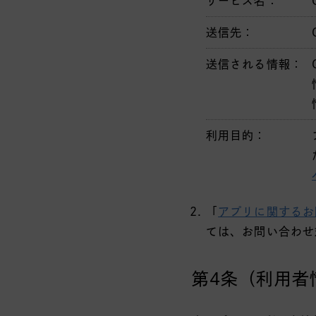
サービス名：
送信先：
送信される情報：
利用目的：
「
アプリに関するお
ては、お問い合わせ
第4条（利用者