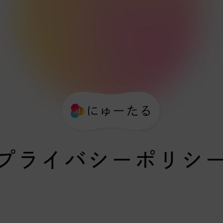
プライバシーポリシ