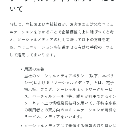
いて
当社は、当社および当社社員が、お客さまと活発なコミュ
ニケーションをはかることで企業価値向上に結びつくと考
え、ソーシャルメディアの利用に際して以下の方針を定
め、コミュニケーションを促進させる有効な手段の一つと
して活用してまいります。
用語の定義
当社のソーシャルメディアポリシー(以下、本ポリ
シー)における「ソーシャルメディア」とは、電子
掲示板、ブログ、ソーシャルネットワークサービ
ス、バーチャルワールド等、誰もが利用できるイン
ターネット上の情報発信技術を用いて、不特定多数
の利用者との双方向のコミュニケーションが可能な
サービス、メディアをいいます。
ソーシャルメディアにて発信する情報の取り扱いに