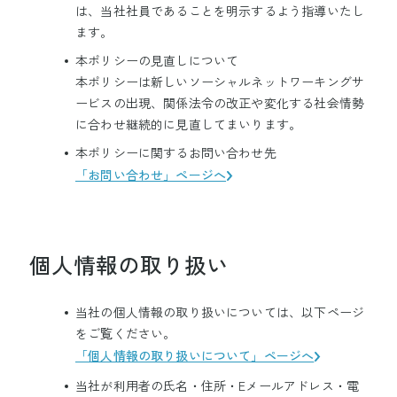
は、当社社員であることを明示するよう指導いたし
ます。
本ポリシーの見直しについて
本ポリシーは新しいソーシャルネットワーキングサ
ービスの出現、関係法令の改正や変化する社会情勢
に合わせ継続的に見直してまいります。
本ポリシーに関するお問い合わせ先
「お問い合わせ」ページへ
個人情報の取り扱い
当社の個人情報の取り扱いについては、以下ページ
をご覧ください。
「個人情報の取り扱いについて」ページへ
当社が利用者の氏名・住所・Eメールアドレス・電