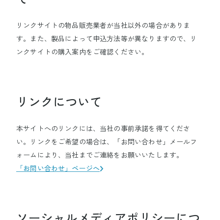
リンクサイトの物品販売業者が当社以外の場合がありま
す。また、製品によって申込方法等が異なりますので、リ
ンクサイトの購入案内をご確認ください。
リンクについて
本サイトへのリンクには、当社の事前承諾を得てくださ
い。リンクをご希望の場合は、「お問い合わせ」メールフ
ォームにより、当社までご連絡をお願いいたします。
「お問い合わせ」ページへ
ソーシャルメディアポリシーにつ