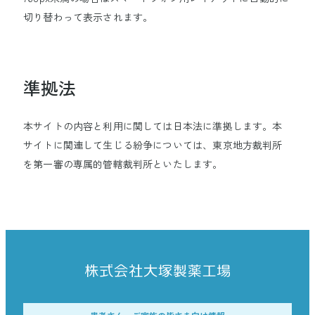
切り替わって表示されます。
準拠法
本サイトの内容と利用に関しては日本法に準拠します。本
サイトに関連して生じる紛争については、東京地方裁判所
を第一審の専属的管轄裁判所といたします。