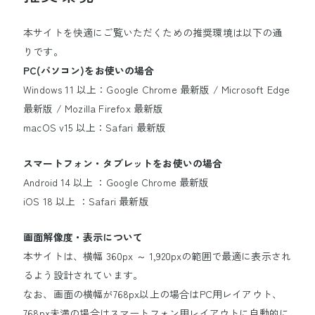
本サイトを快適にご覧いただくための推奨環境は以下の通
りです。
PC(パソコン)をお使いの場合
Windows 11 以上：Google Chrome 最新版 / Microsoft Edge
最新版 / Mozilla Firefox 最新版
macOS v15 以上：Safari 最新版
スマートフォン・タブレットをお使いの場合
Android 14 以上 ：Google Chrome 最新版
iOS 18 以上 ：Safari 最新版
画面解像度・表示について
本サイトは、横幅 360px ～ 1,920pxの範囲で最適に表示され
るよう設計されています。
なお、画面の横幅が768px以上の場合はPC用レイアウト、
768px未満の場合はスマートフォン用レイアウトに自動的に