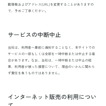
載情報およびアドレス(URL)を変更することがありますの
で、予めご了承ください。
サービスの中断中止
当社は、利用者へ事前に通知することなく、本サイトでの
サービスの一部もしくは全部を一時中断または中止する場
合があります。なお、当社は、一時中断または中止の結
果、利用者が被った損害について、理由のいかんに関わら
ず責任を負うものではありません。
インターネット販売の利用につい
て