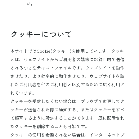
い。
クッキーについて
本サイトではCookie(クッキー)を使用しています。クッキー
とは、ウェブサイトからご利用者の端末に記録目的で送信
される小さなテキストファイルです。ウェブサイトを動作
させたり、より効率的に動作させたり、ウェブサイトを訪
れたご利用者を他のご利用者と区別するために広く利用さ
れています。
クッキーを受信したくない場合は、ブラウザで変更してク
ッキーが送信された際に通知する、またはクッキーをすべ
て拒否するように設定することができます。既に配置され
たクッキーを削除することも可能です。
クッキーの使用を希望されない場合は、インターネットブ