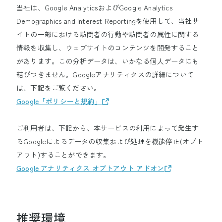
当社は、Google AnalyticsおよびGoogle Analytics
Demographics and Interest Reportingを使用して、当社サ
イトの一部における訪問者の行動や訪問者の属性に関する
情報を収集し、ウェブサイトのコンテンツを開発すること
があります。この分析データは、いかなる個人データにも
結びつきません。Googleアナリティクスの詳細について
は、下記をご覧ください。
Google「ポリシーと規約」
ご利用者は、下記から、本サービスの利用によって発生す
るGoogleによるデータの収集および処理を機能停止(オプト
アウト)することができます。
Google アナリティクス オプトアウト アドオン
推奨環境