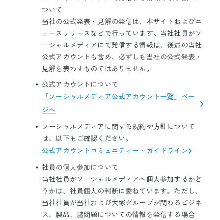
ついて
当社の公式発表・見解の発信は、本サイトおよびニ
ュースリリースなどで行っています。当社社員がソ
ーシャルメディアにて発信する情報は、後述の当社
公式アカウントも含め、必ずしも当社の公式発表・
見解を表わすものではありません。
公式アカウントについて
「ソーシャルメディア公式アカウント一覧」ペー
ジへ
ソーシャルメディアに関する規約や方針について
は、以下もご確認ください。
公式アカウントコミュニティー・ガイドライン
社員の個人参加について
当社社員がソーシャルメディアへ個人参加するかど
うかは、社員個人の判断に委ねています。ただし、
当社社員が当社および大塚グループが関わるビジネ
ス、製品、諸問題についての情報を発信する場合