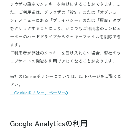
ラウザの設定でクッキーを無効にすることができます。ま
た、ご利用者は、ブラウザの「設定」または「オプショ
ン」メニューにある「プライバシー」または「履歴」タブ
をクリックすることにより、いつでもご利用者のコンピュ
ーターのハードドライブからクッキーファイルを削除でき
ます。
ご利用者が弊社のクッキーを受け入れない場合、弊社のウ
ェブサイトの機能を利用できなくなることがあります。
当社のCookieポリシーについては、以下ページをご覧くだ
さい。
「Cookieポリシー」ページへ
Google Analyticsの利用