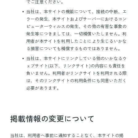
でご注意ください。
当社は、本サイトの機能について、接続の中断、エ
ラーの発生、本サイトおよびサーバーにおけるコン
ピューターウィルスの発生、その他の有害な事象の
発生等につきましては、一切補償いたしません。利
用者が本サイトを利用したことにより生じるいかな
る損害についても補償するものではありません。
当社は、本サイトにリンクしている他のいかなるウ
ェブサイト(以下、リンクサイト)の内容にも責任を
負いません。利用者がリンクサイトを利用される際
は、そのリンクサイトの利用条件にも同意いただく
必要があります。
掲載情報の変更について
当社は、利用者へ事前に通知することなく、本サイトの掲