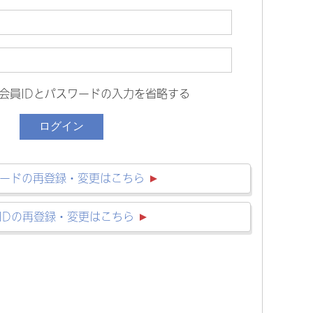
会員IDとパスワードの入力を省略する
ードの再登録・変更はこちら
IDの再登録・変更はこちら