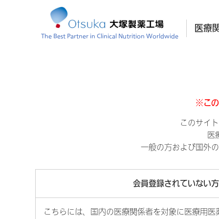
医療
The Best Partner in Clinical Nutrition Worldwide
※この
このサイト
医
一般の方および国外の
会員登録されていない方
こちらには、国内の医療関係者を対象に医療用医