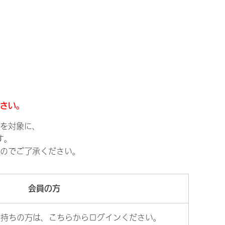
さい。
を対象に、
す。
のでご了承ください。
会員の方
お持ちの方は、こちらからログインください。