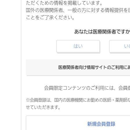
ただくための情報を掲載しています。
国外の医療関係者、一般の方に対する情報提供を
ことをご了承ください。
あなたは医療関係者ですか
はい
い
医療関係者向け情報サイトのご利用に
会員限定コンテンツのご利用には、会員
※会員登録は、国内の医療機関にお勤めの医師・薬剤師
せていただきます。
新規会員登録