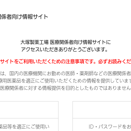
関係者向け情報サイト
大塚製薬工場 医療関係者向け情報サイトに
アクセスいただきありがとうございます。
サイトをご利用いただくための注意事項です。必ずお読みくだ
は、国内の医療機関にお勤めの医師・薬剤師などの医療関係者
療用医薬品を適正にご使用いただくための情報を提供していま
医療関係者に対する情報提供を目的としたものではありません
薬品等を適正にご使用い
ID・パスワードを