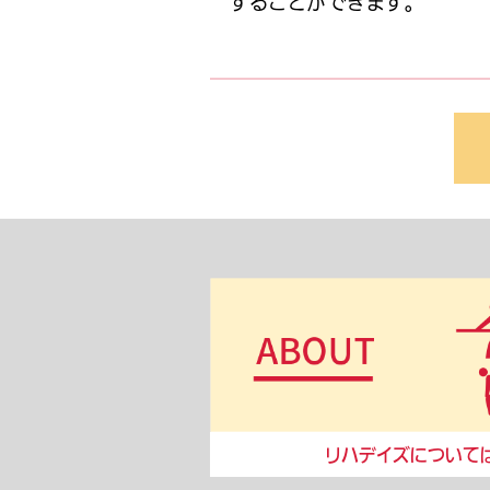
することができます。
リハデイズについて