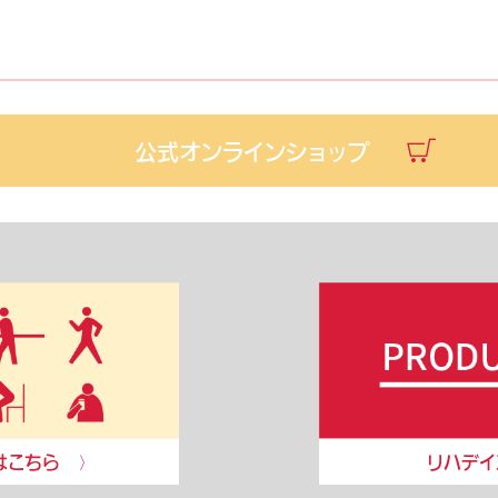
公式オンラインショップ
はこちら
リハデイ