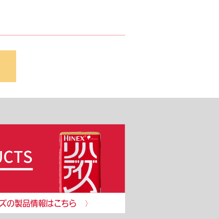
ズの製品情報はこちら