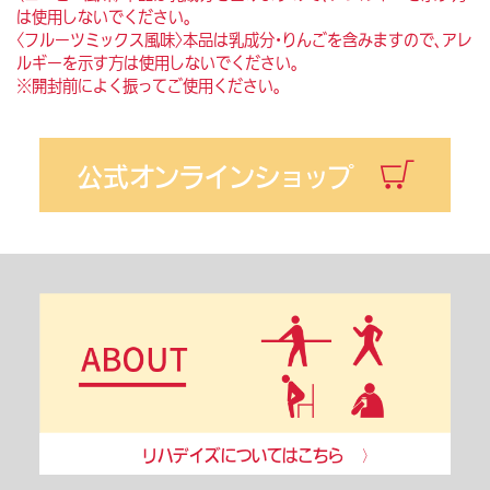
は使用しないでください。
〈フルーツミックス風味〉本品は乳成分・りんごを含みますので、アレ
ルギーを示す方は使用しないでください。
※開封前によく振ってご使用ください。
公式オンラインショップ
リハデイズについてはこちら