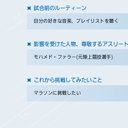
試合前のルーティーン
自分の好きな音楽、プレイリストを聴く
影響を受けた人物、尊敬するアスリー
モハメド・ファラー(元陸上競技選手)
これから挑戦してみたいこと
マラソンに挑戦したい