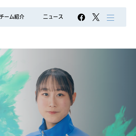
チーム紹介
ニュース