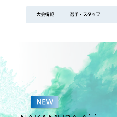
大会情報
選手・スタッフ
NEW