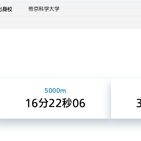
出身校
帝京科学大学
5000m
16分22秒06