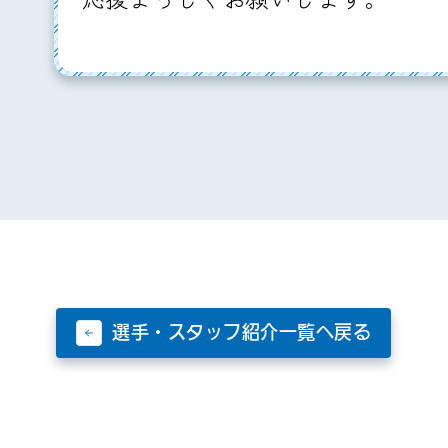
選手・スタッフ紹介一覧へ戻る