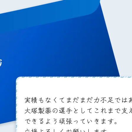
実績もなくてまだまだ力不足では
大塚製薬の選手としてこれまで支
できるよう頑張っていきます。
応援よろしくお願いします。