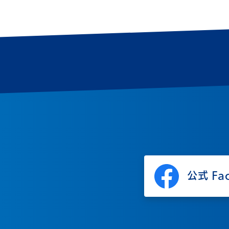
公式 Fa