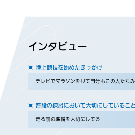
インタビュー
陸上競技を始めたきっかけ
テレビでマラソンを見て自分もこの人たち
普段の練習において大切にしているこ
走る前の準備を大切にしてる