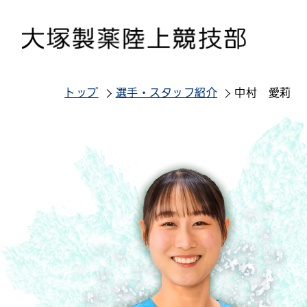
トップ
選手・スタッフ紹介
中村 愛莉