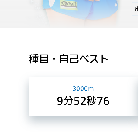
種目・自己ベスト
3000m
9分52秒76