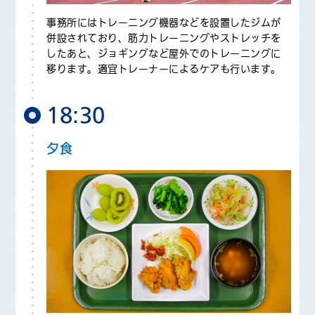
事務所にはトレーニング機器などを設置したジムが
併設されており、筋力トレーニングやストレッチを
したあと、ジョギングなど屋外でのトレーニングに
移ります。適宜トレーナーによるケアも行います。
18:30
夕食