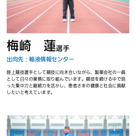
梅崎 蓮
選手
出向先：輸液情報センター
陸上競技選手として競技に向き合いながら、製薬会社の一員
として日々の業務に取り組んでいます。競技を続ける中で培
った集中力と継続力を活かし、患者さまの健康と社会に貢献
したいと考えています。