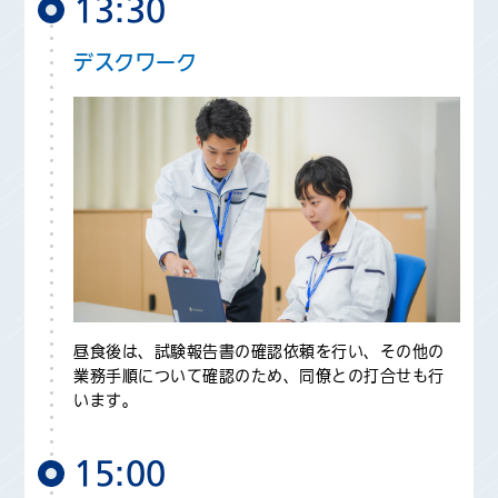
13:30
デスクワーク
昼食後は、試験報告書の確認依頼を行い、その他の
業務手順について確認のため、同僚との打合せも行
います。
15:00