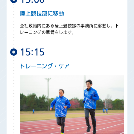
陸上競技部に移動
会社敷地内にある陸上競技部の事務所に移動し、ト
レーニングの準備をします。
15:15
トレーニング・ケア