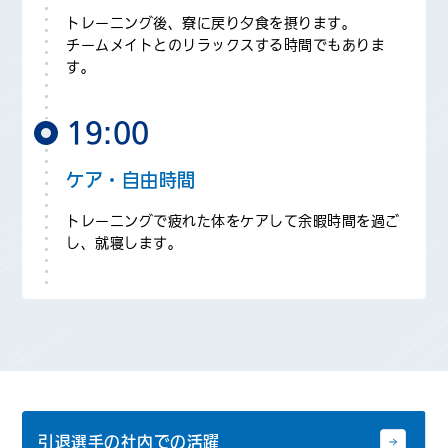
トレーニング後、寮に戻り夕食を摂ります。
チームメイトとのリラックスする時間でもありま
す。
19:00
ケア・自由時間
トレーニングで疲れた体をケアして余暇時間を過ご
し、就寝します。
引退選手の社内での活躍