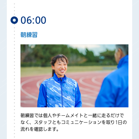
06:00
朝練習
朝練習では個人やチームメイトと一緒に走るだけで
なく、スタッフともコミュニケーションを取り1日の
流れを確認します。