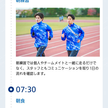
朝練習
朝練習では個人やチームメイトと一緒に走るだけで
なく、スタッフともコミュニケーションを取り1日の
流れを確認します。
07:30
朝食