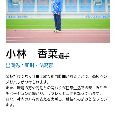
小林 香菜
選手
出向先：知財・法務部
競技だけでなく仕事に取り組む時間があることで、競技への
メリハリがつけられます。
また、職場の方や同期との関わりが日常生活での楽しみやモ
チベーションに繋がり、リフレッシュにもなっています。
日々、社内の方々の支えを実感し、競技への励みとなってい
ます。