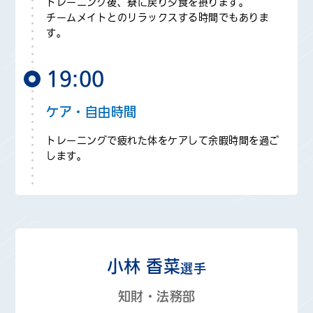
トレーニング後、寮に戻り夕食を摂ります。
チームメイトとのリラックスする時間でもありま
す。
19:00
ケア・自由時間
トレーニングで疲れた体をケアして余暇時間を過ご
します。
小林 香菜
選手
知財・法務部