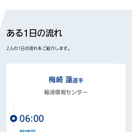
ある1日の流れ
2人の1日の流れをご紹介します。
梅崎 蓮
選手
輸液情報センター
06:00