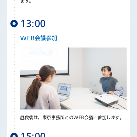
ます。
13:00
WEB会議参加
昼食後は、東京事務所とのWEB会議に参加します。
15:00