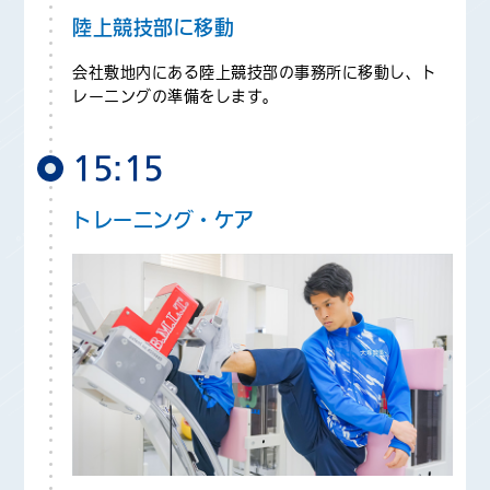
陸上競技部に移動
会社敷地内にある陸上競技部の事務所に移動し、ト
レーニングの準備をします。
15:15
トレーニング・ケア