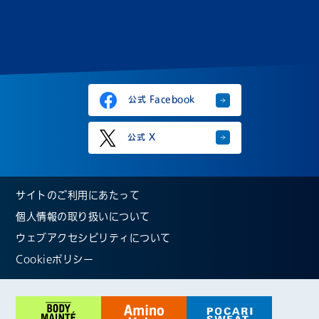
公式 Facebook
公式 X
サイトのご利用にあたって
個人情報の取り扱いについて
ウェブアクセシビリティについて
Cookieポリシー