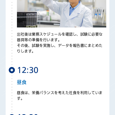
出社後は業務スケジュールを確認し、試験に必要な
器具等の準備を行います。
その後、試験を実施し、データを報告書にまとめた
りします。
12:30
昼食
昼食は、栄養バランスを考えた社食を利用していま
す。