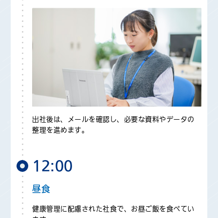
出社後は、メールを確認し、必要な資料やデータの
整理を進めます。
12:00
昼食
健康管理に配慮された社食で、お昼ご飯を食べてい