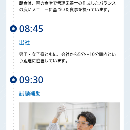
朝食は、寮の食堂で管理栄養士の作成したバランス
の良いメニューに基づいた食事を摂っています。
08:45
出社
男子・女子寮ともに、会社から5分～10分圏内とい
う距離に位置しています。
09:30
試験補助