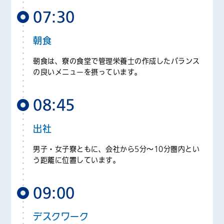
07:30
朝食
朝食は、寮の食堂で管理栄養士の作成したバランス
の良いメニューを摂っています。
08:45
出社
男子・女子寮ともに、会社から5分～10分圏内とい
う距離に位置しています。
09:00
デスクワーク