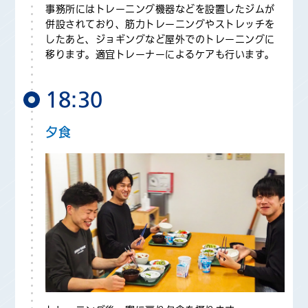
事務所にはトレーニング機器などを設置したジムが
併設されており、筋力トレーニングやストレッチを
したあと、ジョギングなど屋外でのトレーニングに
移ります。適宜トレーナーによるケアも行います。
18:30
夕食