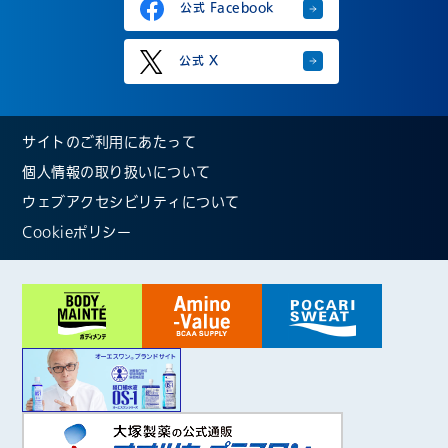
公式 Facebook
公式 X
サイトのご利用にあたって
個人情報の取り扱いについて
ウェブアクセシビリティについて
Cookieポリシー