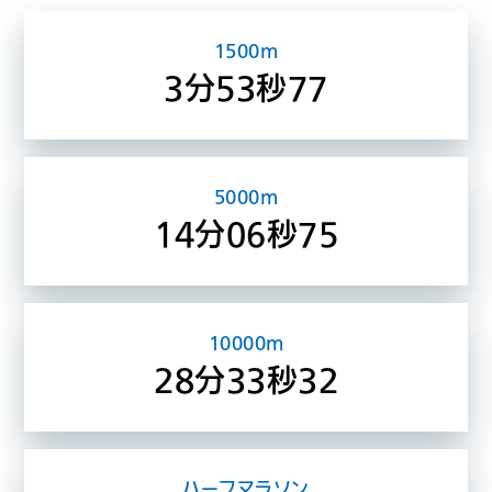
1500m
3分53秒77
5000m
14分06秒75
10000m
28分33秒32
ハーフマラソン