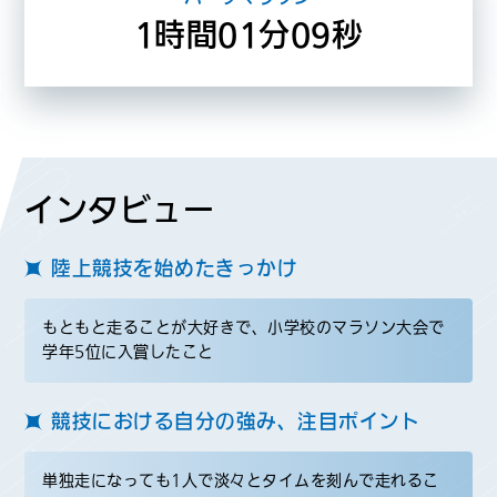
1時間01分09秒
インタビュー
陸上競技を始めたきっかけ
もともと走ることが大好きで、小学校のマラソン大会で
学年5位に入賞したこと
競技における自分の強み、注目ポイント
単独走になっても1人で淡々とタイムを刻んで走れるこ