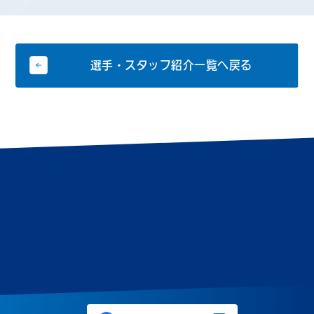
選手・スタッフ紹介一覧へ戻る