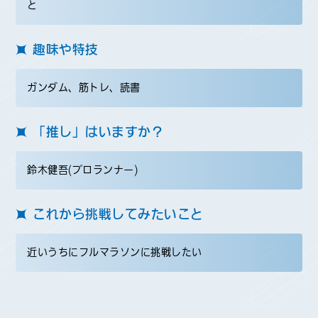
と
趣味や特技
ガンダム、筋トレ、読書
「推し」はいますか？
鈴木健吾(プロランナー)
これから挑戦してみたいこと
近いうちにフルマラソンに挑戦したい