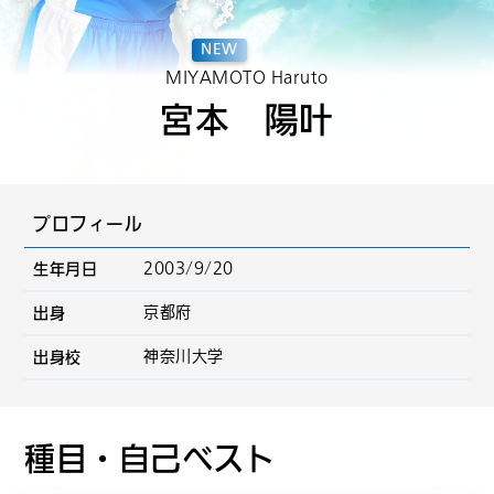
NEW
MIYAMOTO Haruto
宮本 陽叶
プロフィール
生年月日
2003/9/20
出身
京都府
出身校
神奈川大学
種目・自己ベスト