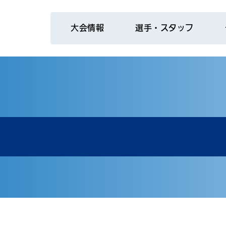
大会情報
選手・スタッフ