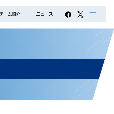
チーム紹介
ニュース