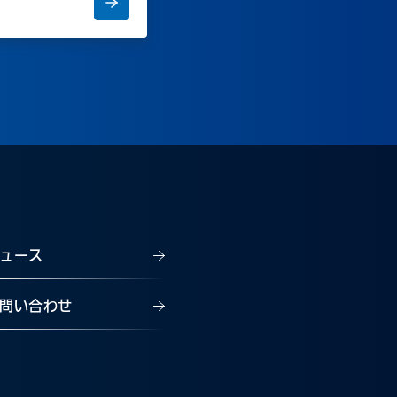
ュース
問い合わせ