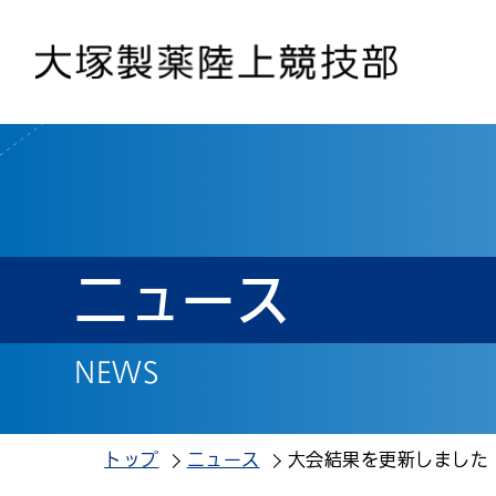
ニュース
NEWS
トップ
ニュース
大会結果を更新しました