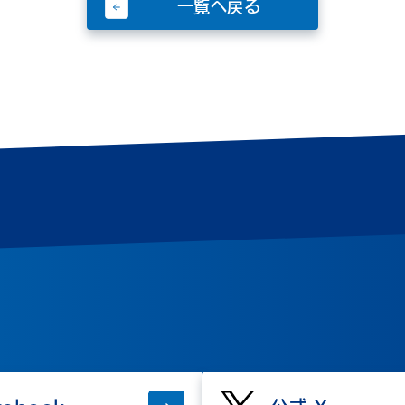
一覧へ戻る