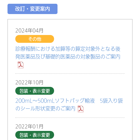
改訂・変更案内
2024年04月
その他
診療報酬における加算等の算定対象外となる後
発医薬品及び基礎的医薬品の対象製品のご案内
2022年10月
包装・表示変更
200mL～500mLソフトバッグ輸液 5袋入り袋
のシール形状変更のご案内
2022年01月
包装・表示変更