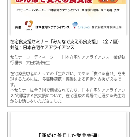
在宅食支援セミナー「みんなで支える食支援」（全７回）
共催：日本在宅ケアアライアンス
セミナーコーディネーター 日本在宅ケアアライアンス 業務執
行理事 太田秀樹先生
在宅療養患者にとっての「生きがい」である「食べる喜び」を実
現するためには、多職種連携・協働による包括的支援が必要で
す。
本セミナーは全７回で構成されており、日本在宅ケアアライアン
スが提唱する食支援について、在宅医療の現場で活躍する先生方
からお話しをいただきました。