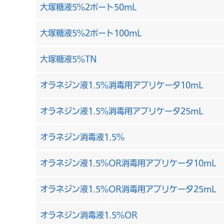
大塚糖液5%2ポート50mL
大塚糖液5%2ポート100mL
大塚糖液5％TN
オラネジン液1.5%消毒用アプリケータ10mL
オラネジン液1.5%消毒用アプリケータ25mL
オラネジン消毒液1.5%
オラネジン液1.5%OR消毒用アプリケータ10mL
オラネジン液1.5%OR消毒用アプリケータ25mL
オラネジン消毒液1.5%OR