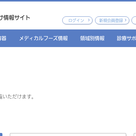
け情報サイト
ログイン
新規会員登録
容器
メディカルフーズ情報
領域別情報
診療サ
覧いただけます。