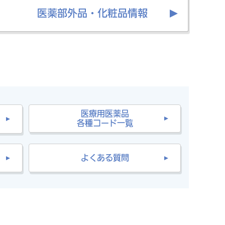
医薬部外品・化粧品情報
医療用医薬品
各種コード一覧
よくある質問