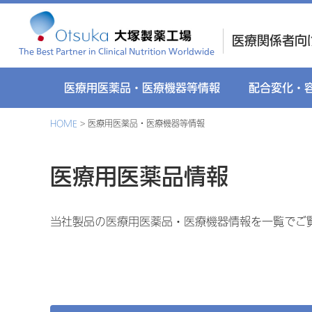
医療関係者向
The Best Partner in Clinical Nutrition Worldwide
医療用医薬品・医療機器等情報
配合変化・
HOME
医療用医薬品・医療機器等情報
医療用医薬品情報
当社製品の医療用医薬品・医療機器情報を一覧でご