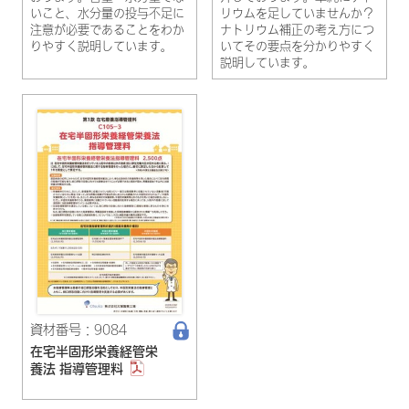
いこと、水分量の投与不足に
リウムを足していませんか？
注意が必要であることをわか
ナトリウム補正の考え方につ
りやすく説明しています。
いてその要点を分かりやすく
説明しています。
資材番号：9084
在宅半固形栄養経管栄
養法 指導管理料