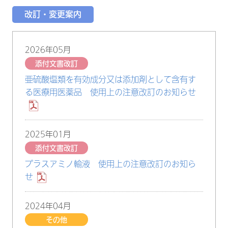
改訂・変更案内
2026年05月
添付文書改訂
亜硫酸塩類を有効成分又は添加剤として含有す
る医療用医薬品 使用上の注意改訂のお知らせ
2025年01月
添付文書改訂
プラスアミノ輸液 使用上の注意改訂のお知ら
せ
2024年04月
その他