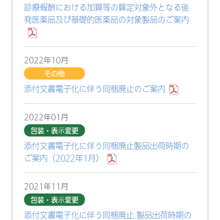
診療報酬における加算等の算定対象外となる後
発医薬品及び基礎的医薬品の対象製品のご案内
2022年10月
その他
添付文書電子化に伴う同梱廃止のご案内
2022年01月
包装・表示変更
添付文書電子化に伴う同梱廃止製品出荷時期の
ご案内（2022年1月）
2021年11月
包装・表示変更
添付文書電子化に伴う同梱廃止 製品出荷時期の