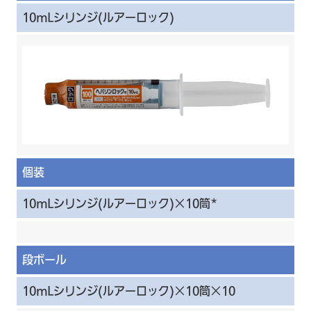
10mLシリンジ(ルアーロック)
個装
10mLシリンジ(ルアーロック)×10筒*
段ボール
10mLシリンジ(ルアーロック)×10筒×10