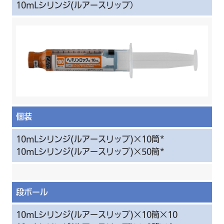
10mLシリンジ(ルアースリップ）
個装
10mLシリンジ(ルアースリップ)×10筒*
10mLシリンジ(ルアースリップ)×50筒*
段ボール
10mLシリンジ(ルアースリップ)×10筒×10