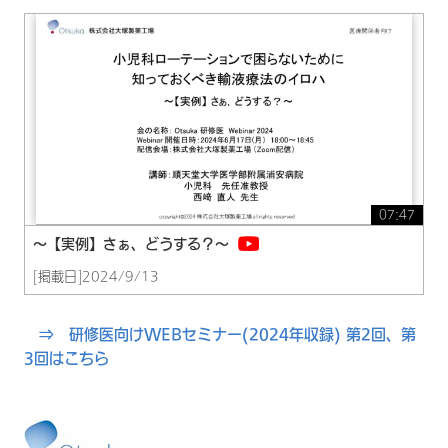
07:47
～【実例】さぁ、どうする？～
[掲載日]2024/9/13
⇒ 研修医向けWEBセミナー(2024年収録) 第2回、第
3回はこちら