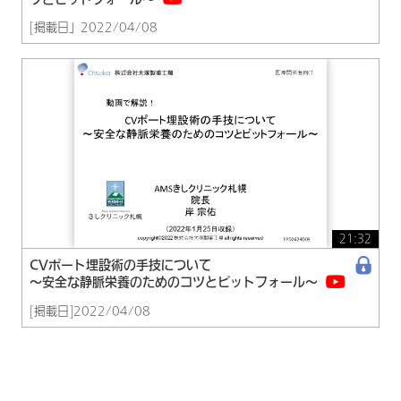
[掲載日」2022/04/08
21:32
CVポート埋設術の手技について
〜安全な静脈栄養のためのコツとピットフォール～
[掲載日]2022/04/08