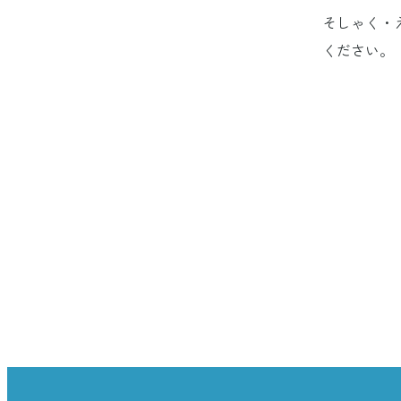
そしゃく・
ください。