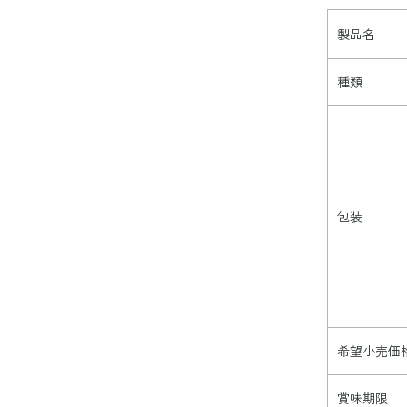
製品名
種類
包装
希望小売価
賞味期限