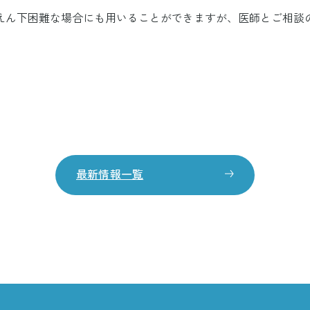
えん下困難な場合にも用いることができますが、医師とご相談
最新情報一覧