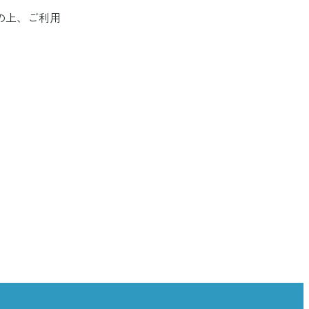
の上、ご利用