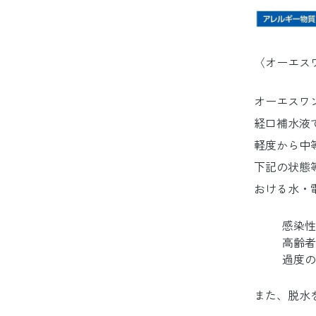
〈オーエス
オーエスワ
経口補水液
軽度から中
下記の状態
おける水・
感染性
高齢者
過度の
また、脱水