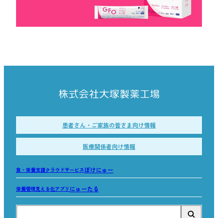
患者さん・ご家族の皆さま向け情報
医療関係者向け情報
ぽけにゅー
食・栄養支援クラウドサービス
にゅーたる
栄養管理見える化アプリ