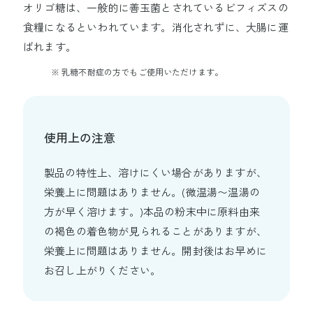
オリゴ糖は、一般的に善玉菌とされているビフィズスの
食糧になるといわれています。消化されずに、大腸に運
ばれます。
乳糖不耐症の方でもご使用いただけます。
使用上の注意
製品の特性上、溶けにくい場合がありますが、
栄養上に問題はありません。(微温湯〜温湯の
方が早く溶けます。)本品の粉末中に原料由来
の褐色の着色物が見られることがありますが、
栄養上に問題はありません。開封後はお早めに
お召し上がりください。