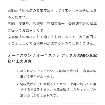
医師から脱水症の食事療法として指示された場合にお飲
みください。
医師、薬剤師、看護師、管理栄養士、登録販売者の指導
に従ってお飲みください。
食事療法の素材として適するものであって、多く飲用す
ることによって原疾患が治癒するものではありません。
オーエスワン / オーエスワン アップル風味のお取
扱い上の注意
凍らせないでください。内容液が膨張し、容器が破
損する場合があります。
開栓後はすぐにお飲みください。中身が残った状態
で常温で放置すると、容器が破損したりキャップが
飛ぶ恐れがあり危険です。