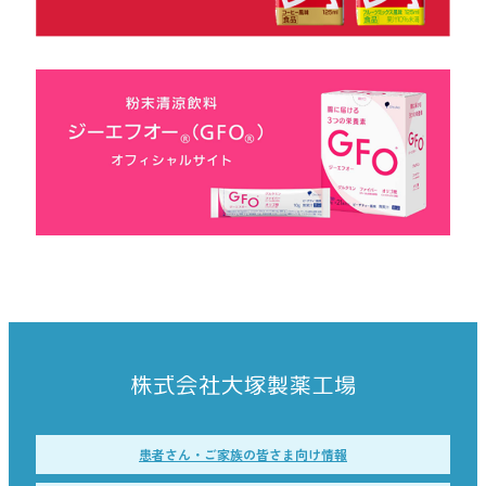
患者さん・ご家族の皆さま向け情報