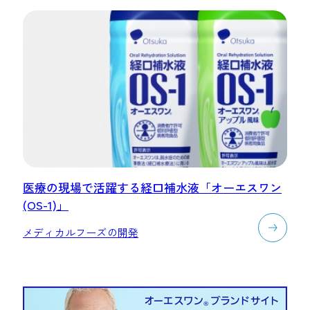
医療の現場で活躍する経口補水液「オーエスワン
(OS-1)」
メディカルフーズの開発