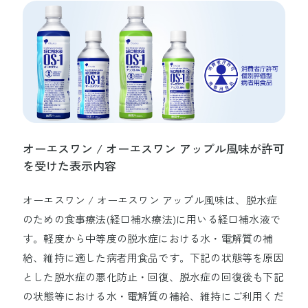
オーエスワン / オーエスワン アップル風味が許可
を受けた表示内容
オーエスワン / オーエスワン アップル風味は、脱水症
のための食事療法(経口補水療法)に用いる経口補水液で
す。軽度から中等度の脱水症における水・電解質の補
給、維持に適した病者用食品です。下記の状態等を原因
とした脱水症の悪化防止・回復、脱水症の回復後も下記
の状態等における水・電解質の補給、維持にご利用くだ