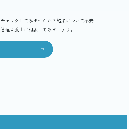
てチェックしてみませんか？結果について不安
、管理栄養士に相談してみましょう。