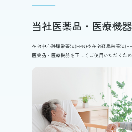
当社医薬品・医療機器
在宅中心静脈栄養法(HPN)や在宅経腸栄養法
医薬品・医療機器を正しくご使用いただくた