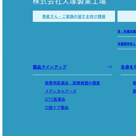
患者さん・ご家族の皆さま向け情報
食・栄養支援
栄養管理見え
製品ラインアップ
生命を
医療用医薬品・医療機器の概要
メディカルフーズ
OTC医薬品
口腔ケア製品