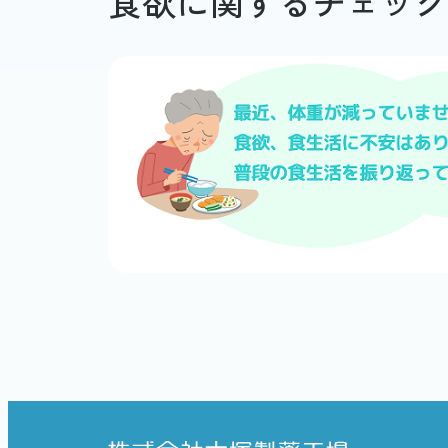
食欲に関するチェックリス