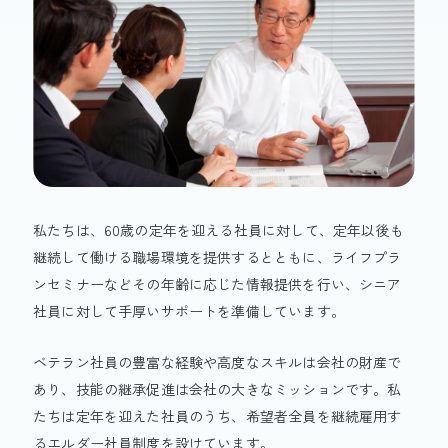
私たちは、60歳の定年を迎える社員に対して、定年以後も
継続して働ける職場環境を提供するとともに、ライフプラ
ンセミナーなどその年齢に応じた情報提供を行い、シニア
社員に対して手厚いサポートを準備しています。
ベテラン社員の豊富な経験や高度なスキルは会社の財産で
あり、技能の継承促進は会社の大きなミッションです。私
たちは定年を迎えた社員のうち、希望者全員を継続雇用す
るエルダー社員制度を設けています。