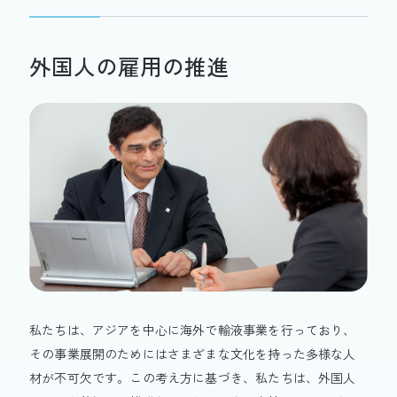
外国人の雇用の推進
私たちは、アジアを中心に海外で輸液事業を行っており、
その事業展開のためにはさまざまな文化を持った多様な人
材が不可欠です。この考え方に基づき、私たちは、外国人