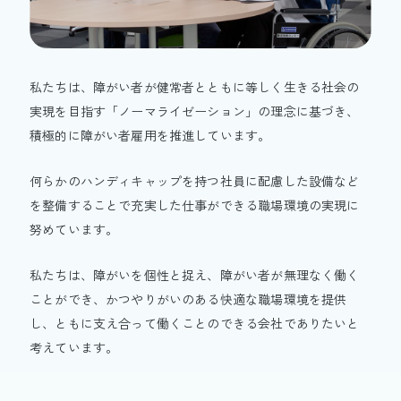
私たちは、障がい者が健常者とともに等しく生きる社会の
実現を目指す「ノーマライゼーション」の理念に基づき、
積極的に障がい者雇用を推進しています。
何らかのハンディキャップを持つ社員に配慮した設備など
を整備することで充実した仕事ができる職場環境の実現に
努めています。
私たちは、障がいを個性と捉え、障がい者が無理なく働く
ことができ、かつやりがいのある快適な職場環境を提供
し、ともに支え合って働くことのできる会社でありたいと
考えています。