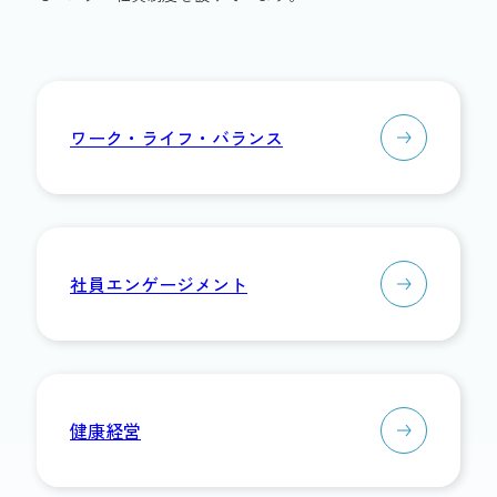
ワーク・ライフ・バランス
社員エンゲージメント
健康経営