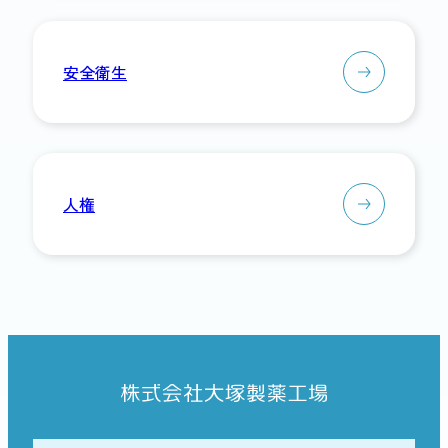
安全衛生
人権