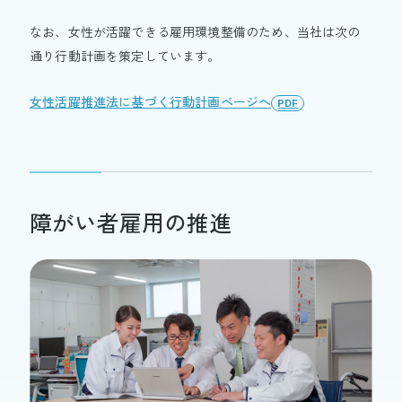
なお、女性が活躍できる雇用環境整備のため、当社は次の
通り行動計画を策定しています。
女性活躍推進法に基づく行動計画ページへ
PDF
障がい者雇用の推進