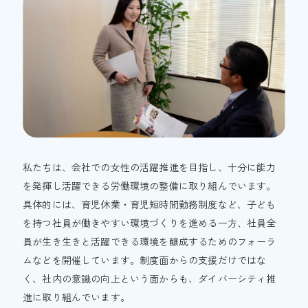
私たちは、会社での女性の活躍推進を目指し、十分に能力
を発揮し活躍できる労働環境の整備に取り組んでいます。
具体的には、育児休業・育児短時間勤務制度など、子ども
を持つ社員が働きやすい環境づくりを進める一方、社員全
員が生き生きと活躍できる環境を醸成するためのフォーラ
ムなどを開催しています。制度面からの支援だけではな
く、社内の意識の向上という面からも、ダイバーシティ推
進に取り組んでいます。