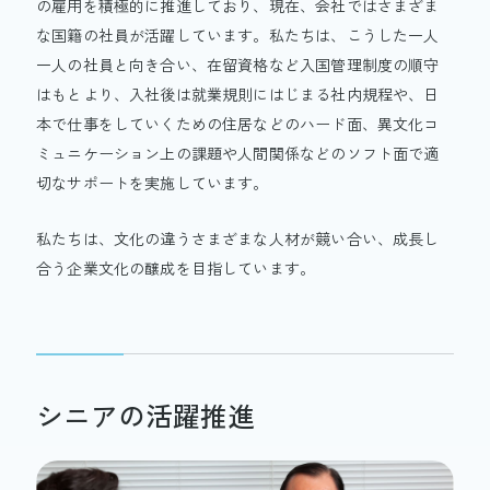
の雇用を積極的に推進しており、現在、会社ではさまざま
な国籍の社員が活躍しています。私たちは、こうした一人
一人の社員と向き合い、在留資格など入国管理制度の順守
はもとより、入社後は就業規則にはじまる社内規程や、日
本で仕事をしていくための住居などのハード面、異文化コ
ミュニケーション上の課題や人間関係などのソフト面で適
切なサポートを実施しています。
私たちは、文化の違うさまざまな人材が競い合い、成長し
合う企業文化の醸成を目指しています。
シニアの活躍推進