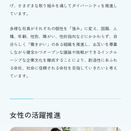
げ、さまざまな取り組みを通してダイバーシティを推進し
ています。
多様な社員がそれぞれの個性を「強み」に変え、国籍、人
種、年齢、性別、障がい、性的指向などにかかわらず、自
分らしく「働きがい」のある組織を推進し、お互いを尊重
しながら健全かつオープンな議論や挑戦ができるインクル
ーシブな企業文化を醸成することにより、創造性にあふれ
る会社、社会に信頼される会社を目指していきたいと考え
ています。
女性の活躍推進